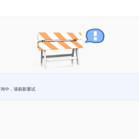
查询中，请刷新重试