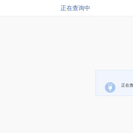
正在查询中
正在