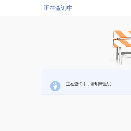
正在查询中
正在查询中，请刷新重试