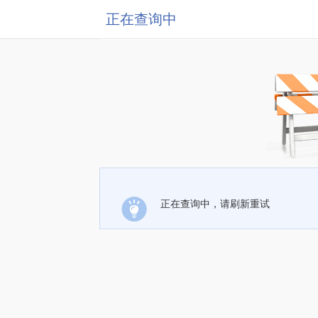
正在查询中
正在查询中，请刷新重试