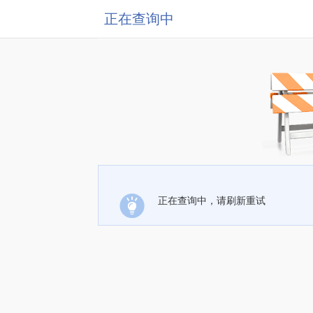
正在查询中
正在查询中，请刷新重试