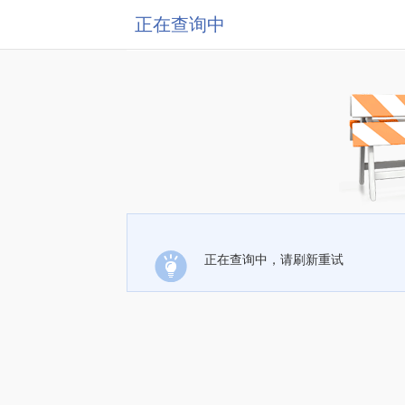
正在查询中
正在查询中，请刷新重试