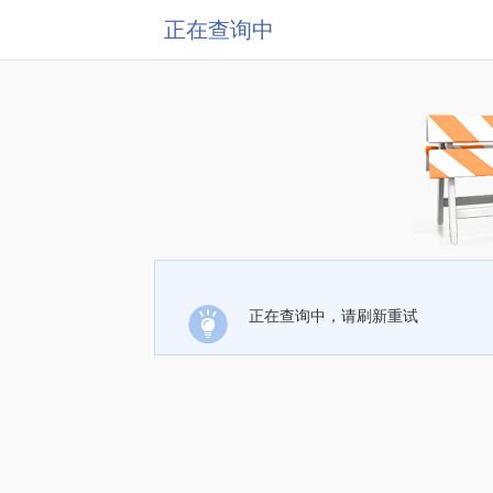
正在查询中
正在查询中，请刷新重试