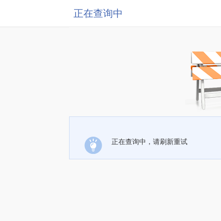
正在查询中
正在查询中，请刷新重试