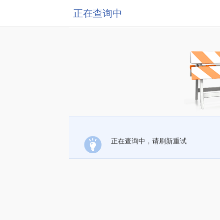
正在查询中
正在查询中，请刷新重试