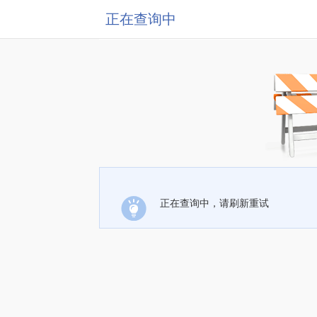
正在查询中
正在查询中，请刷新重试