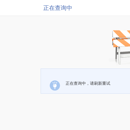
正在查询中
正在查询中，请刷新重试