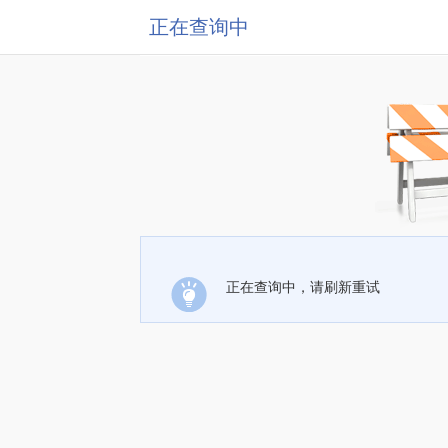
正在查询中
正在查询中，请刷新重试