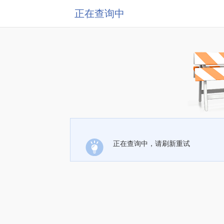
正在查询中
正在查询中，请刷新重试